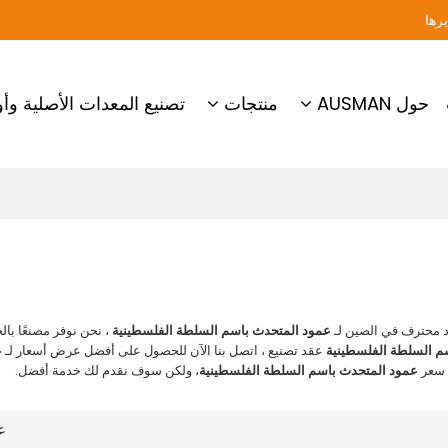
حول AUSMAN
منتجات
تصنيع المعدات الأصلية وأو
 محترف في الصين لـ
عمود المتحدث باسم السلطة الفلسطينية
، نحن نوفر مصنعًا بال
م السلطة الفلسطينية
عقد تصنيع ، اتصل بنا الآن للحصول على أفضل عرض أسعار لـ
ع
 سعر
عمود المتحدث باسم السلطة الفلسطينية
، ولكن سوف نقدم لك خدمة أفضل.
ع