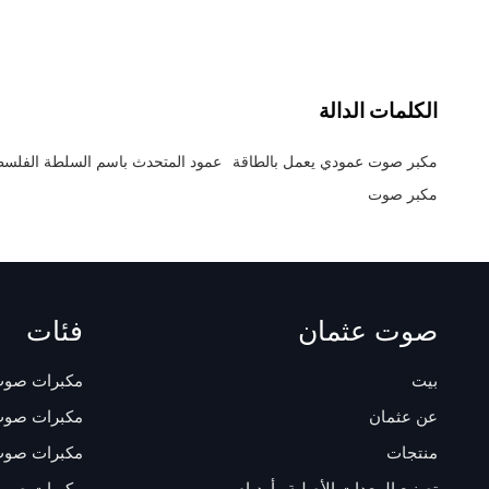
الكلمات الدالة
مكبر صوت عمودي يعمل بالطاقة
عمود المتحدث باسم السلطة الفلسط
مكبر صوت
صوت عثمان
فئات
بيت
مكبرات صوت
عن عثمان
مكبرات صوت
منتجات
مكبرات صوت