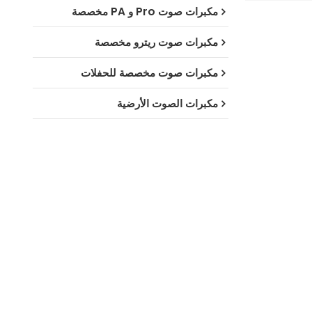
مكبرات صوت Pro و PA مخصصة
مكبرات صوت ريترو مخصصة
مكبرات صوت مخصصة للحفلات
مكبرات الصوت الأرضية