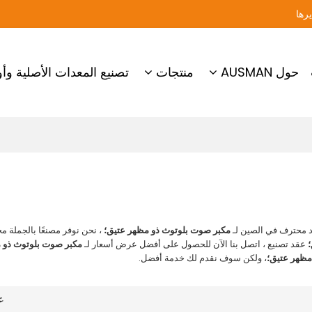
حول AUSMAN
منتجات
تصنيع المعدات الأصلية وأو
 محترف في الصين لـ
مكبر صوت بلوتوث ذو مظهر عتيق؛
، نحن نوفر مصنعًا بالجملة م
عقد تصنيع ، اتصل بنا الآن للحصول على أفضل عرض أسعار لـ
مكبر صوت بلوتوث ذو 
مظهر عتيق؛
، ولكن سوف نقدم لك خدمة أفضل.
ع