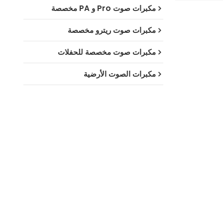
مكبرات صوت Pro و PA مخصصة
مكبرات صوت ريترو مخصصة
مكبرات صوت مخصصة للحفلات
مكبرات الصوت الأرضية