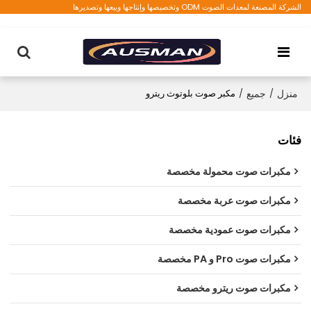
الشركة المصنعة لمعدات الصوت ODM وتخصيصها وإنتاجها وبيعها وتصديرها
منزل
/
جميع
/
مكبر صوت بلوتوث ريترو
فئات
مكبرات صوت محمولة مخصصة
مكبرات صوت عربة مخصصة
مكبرات صوت عمودية مخصصة
مكبرات صوت Pro و PA مخصصة
مكبرات صوت ريترو مخصصة