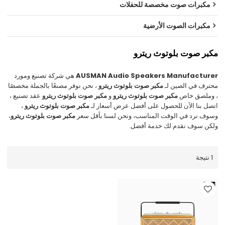
مكبرات صوت مخصصة للحفلات
مكبرات الصوت الأرضية
مكبر صوت بلوتوث ريترو
AUSMAN Audio Speakers Manufacturer
هي شركة تصنيع ومورد
محترف في الصين لـ
مكبر صوت بلوتوث ريترو
، نحن نوفر مصنعًا بالجملة مخصصًا
، وملصق خاص
مكبر صوت بلوتوث ريترو
و
مكبر صوت بلوتوث ريترو
عقد تصنيع ،
اتصل بنا الآن للحصول على أفضل عرض أسعار لـ
مكبر صوت بلوتوث ريترو
،
وسوف نرد في الوقت المناسب، ونحن لسنا بأقل سعر
مكبر صوت بلوتوث ريترو
،
ولكن سوف نقدم لك خدمة أفضل.
1 نتيجة