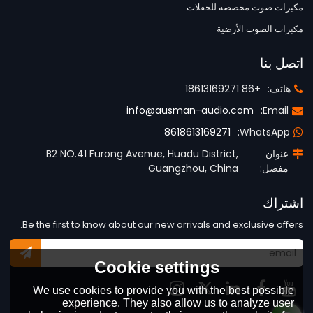
مكبرات صوت مخصصة للحفلات
مكبرات الصوت الأرضية
اتصل بنا
هاتف:
+86 18613169271
info@ausman-audio.com
Email:
8618613169271
WhatsApp:
عنوان
B2 NO.41 Furong Avenue, Huadu District,
مفصل:
Guangzhou, China
اشتراك
Be the first to know about our new arrivals and exclusive offers.
Cookie settings
We use cookies to provide you with the best possible
experience. They also allow us to analyze user