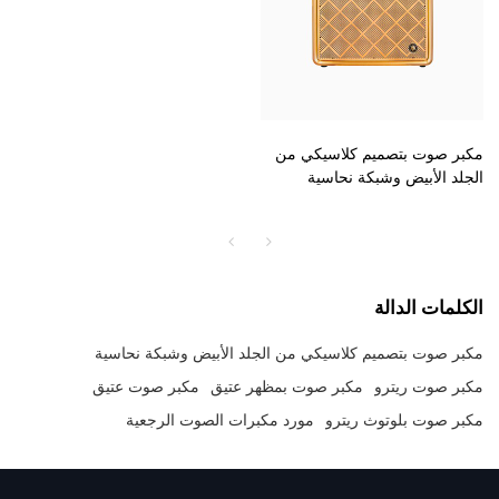
مكبر صوت بتصميم كلاسيكي من
الجلد الأبيض وشبكة نحاسية
الكلمات الدالة
مكبر صوت بتصميم كلاسيكي من الجلد الأبيض وشبكة نحاسية
مكبر صوت ريترو
مكبر صوت بمظهر عتيق
مكبر صوت عتيق
مكبر صوت بلوتوث ريترو
مورد مكبرات الصوت الرجعية