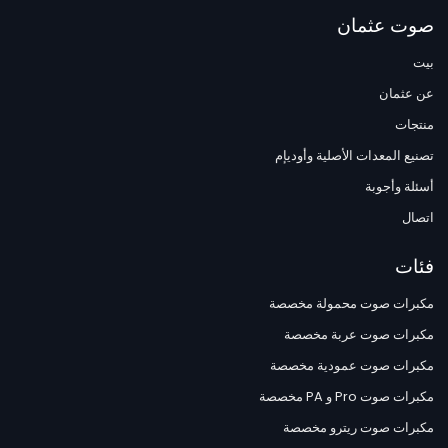
صوت عثمان
بيت
عن عثمان
منتجات
تصنيع المعدات الأصلية وأوديإم
أسئلة وأجوبة
اتصال
فئات
مكبرات صوت محمولة مخصصة
مكبرات صوت عربة مخصصة
مكبرات صوت عمودية مخصصة
مكبرات صوت Pro و PA مخصصة
مكبرات صوت ريترو مخصصة