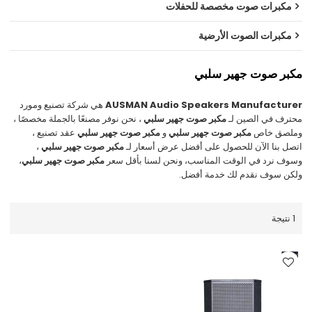
مكبرات صوت مخصصة للحفلات
مكبرات الصوت الأرضية
مكبر صوت جهير سلبي
AUSMAN Audio Speakers Manufacturer
هي شركة تصنيع ومورد
محترف في الصين لـ
مكبر صوت جهير سلبي
، نحن نوفر مصنعًا بالجملة مخصصًا ،
وملصق خاص
مكبر صوت جهير سلبي
و
مكبر صوت جهير سلبي
عقد تصنيع ،
اتصل بنا الآن للحصول على أفضل عرض أسعار لـ
مكبر صوت جهير سلبي
،
وسوف نرد في الوقت المناسب، ونحن لسنا بأقل سعر
مكبر صوت جهير سلبي
،
ولكن سوف نقدم لك خدمة أفضل.
1 نتيجة