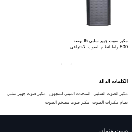
مكبر صوت جهير سلبي 15 بوصة
500 واط لنظام الصوت الاحترافي
- مكبر صوت احترافي بالجملة
الكلمات الدالة
مكبر الصوت السلبي
المتحدث المبني للمجهول
مكبر صوت جهير سلبي
نظام مكبرات الصوت
مكبر صوت مضخم الصوت
صوت عثمان