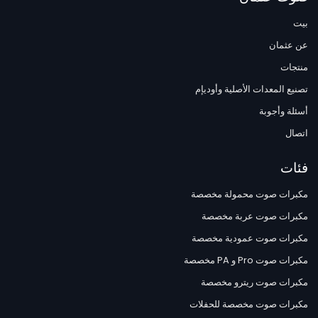
بيت
عن عثمان
منتجات
تصنيع المعدات الأصلية وأوديإم
أسئلة وأجوبة
اتصال
فئات
مكبرات صوت محمولة مخصصة
مكبرات صوت عربة مخصصة
مكبرات صوت عمودية مخصصة
مكبرات صوت Pro و PA مخصصة
مكبرات صوت ريترو مخصصة
مكبرات صوت مخصصة للحفلات