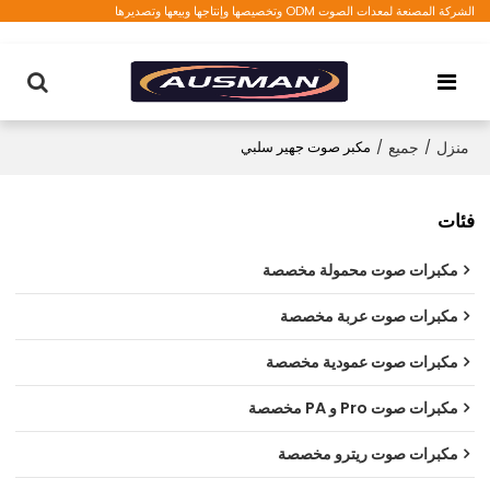
الشركة المصنعة لمعدات الصوت ODM وتخصيصها وإنتاجها وبيعها وتصديرها
منزل
/
جميع
/
مكبر صوت جهير سلبي
فئات
مكبرات صوت محمولة مخصصة
مكبرات صوت عربة مخصصة
مكبرات صوت عمودية مخصصة
مكبرات صوت Pro و PA مخصصة
مكبرات صوت ريترو مخصصة