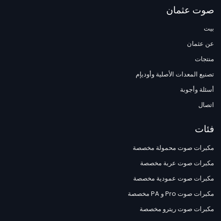
صوت عثمان
بيت
عن عثمان
منتجات
تصنيع المعدات الأصلية وأوديإم
أسئلة وأجوبة
اتصال
فئات
مكبرات صوت محمولة مخصصة
مكبرات صوت عربة مخصصة
مكبرات صوت عمودية مخصصة
مكبرات صوت Pro و PA مخصصة
مكبرات صوت ريترو مخصصة