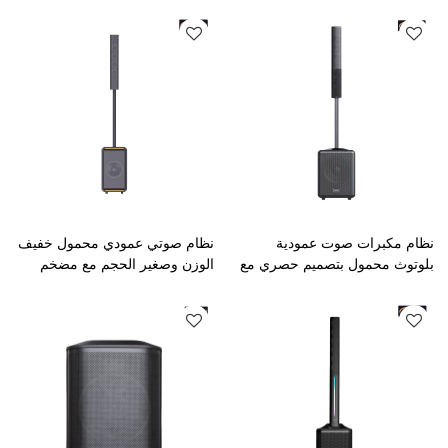
نظام مكبرات صوت عمودية
نظام صوتي عمودي محمول خفيف
بلوتوث محمول بتصميم حصري مع
الوزن وصغير الحجم مع مضخم
مضخم صوت
صوت