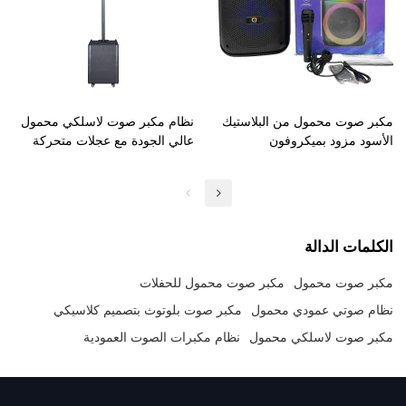
مكبر صوت محمول من البلاستيك
نظام مكبر صوت لاسلكي محمول
الأسود مزود بميكروفون
عالي الجودة مع عجلات متحركة
الكلمات الدالة
مكبر صوت محمول
مكبر صوت محمول للحفلات
نظام صوتي عمودي محمول
مكبر صوت بلوتوث بتصميم كلاسيكي
مكبر صوت لاسلكي محمول
نظام مكبرات الصوت العمودية