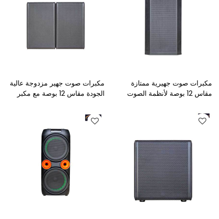
مكبرات صوت جهيرية ممتازة
مكبرات صوت جهير مزدوجة عالية
مقاس 12 بوصة لأنظمة الصوت
الجودة مقاس 12 بوصة مع مكبر
الاحترافية
صوت احترافي مدمج