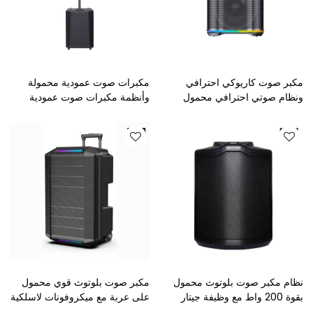
مكبر صوت كاريوكي احترافي
مكبرات صوت عمودية محمولة
ونظام صوتي احترافي محمول
وأنظمة مكبرات صوت عمودية
للبيع بالجملة
نشطة للبيع بالجملة
نظام مكبر صوت بلوتوث محمول
مكبر صوت بلوتوث قوي محمول
بقوة 200 واط مع وظيفة جيتار
على عربة مع ميكروفونات لاسلكية
- مكبر صوت لحفلات الكاريوكي