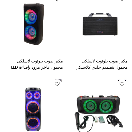
مكبر صوت بلوتوث لاسلكي
مكبر صوت بلوتوث لاسلكي
محمول بتصميم جلدي كلاسيكي
محمول فاخر مزود بإضاءة LED
وميكروفون سلكي