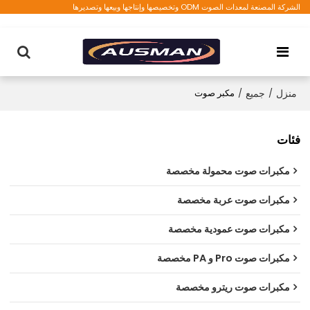
الشركة المصنعة لمعدات الصوت ODM وتخصيصها وإنتاجها وبيعها وتصديرها
منزل
/
جميع
/
مكبر صوت
فئات
مكبرات صوت محمولة مخصصة
مكبرات صوت عربة مخصصة
مكبرات صوت عمودية مخصصة
مكبرات صوت Pro و PA مخصصة
مكبرات صوت ريترو مخصصة