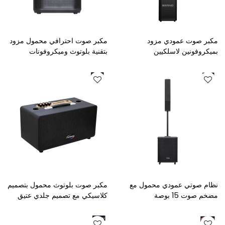
مكبر صوت عمودي مزود
مكبر صوت احترافي محمول مزود
بميكروفونين لاسلكيين
بتقنية بلوتوث وميكروفونات
لاسلكية
نظام صوتي عمودي محمول مع
مكبر صوت بلوتوث محمول بتصميم
مضخم صوت 15 بوصة
كلاسيكي مع تصميم جلدي عتيق