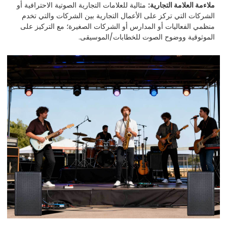
ملاءمة العلامة التجارية:
مثالية للعلامات التجارية الصوتية الاحترافية أو
الشركات التي تركز على الأعمال التجارية بين الشركات والتي تخدم
منظمي الفعاليات أو المدارس أو الشركات الصغيرة؛ مع التركيز على
الموثوقية ووضوح الصوت للخطابات/الموسيقى.