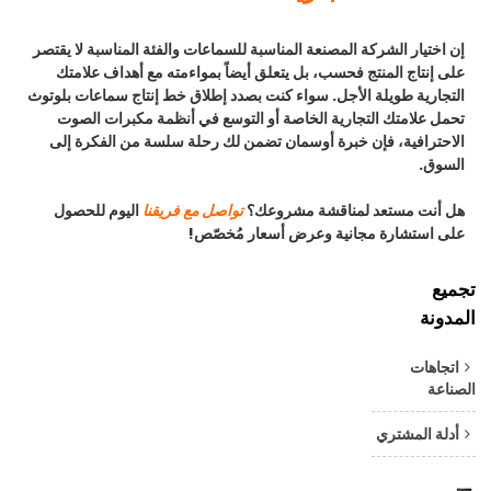
إن اختيار الشركة المصنعة المناسبة للسماعات والفئة المناسبة لا يقتصر
على إنتاج المنتج فحسب، بل يتعلق أيضاً بمواءمته مع أهداف علامتك
التجارية طويلة الأجل. سواء كنت بصدد إطلاق خط إنتاج سماعات بلوتوث
تحمل علامتك التجارية الخاصة أو التوسع في أنظمة مكبرات الصوت
الاحترافية، فإن خبرة أوسمان تضمن لك رحلة سلسة من الفكرة إلى
السوق.
هل أنت مستعد لمناقشة مشروعك؟
تواصل مع فريقنا
اليوم للحصول
على استشارة مجانية وعرض أسعار مُخصّص!
تجميع
المدونة
اتجاهات
الصناعة
أدلة المشتري