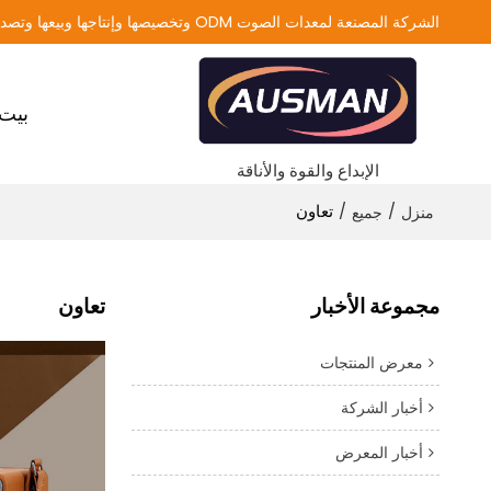
الشركة المصنعة لمعدات الصوت ODM وتخصيصها وإنتاجها وبيعها وتصديرها
بيت
الإبداع والقوة والأناقة
/
/
تعاون
منزل
جميع
مجموعة الأخبار
تعاون
معرض المنتجات
أخبار الشركة
أخبار المعرض