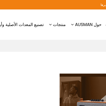
حول AUSMAN
منتجات
تصنيع المعدات الأصلية وأو