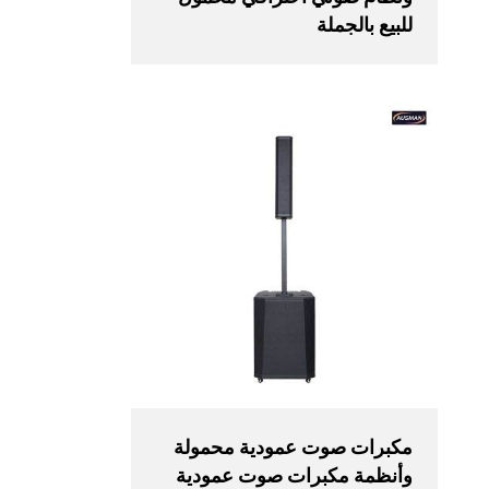
للبيع بالجملة
مكبرات صوت عمودية محمولة
وأنظمة مكبرات صوت عمودية