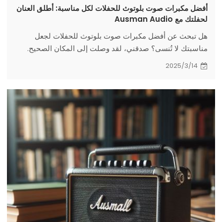
أفضل مكبرات صوت بلوتوث للحفلات لكل مناسبة: أطلق العنان
لحفلتك مع Ausman Audio
هل تبحث عن أفضل مكبرات صوت بلوتوث للحفلات لجعل
مناسبتك لا تُنسى؟ صدقني، لقد وصلت إلى المكان الصحيح.
2025/3/14