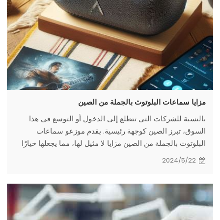
مزايا سماعات البلوتوث بالجملة من الصين
بالنسبة للشركات التي تتطلع إلى الدخول أو التوسع في هذا
السوق، تبرز الصين كوجهة رئيسية. يقدم موزعو سماعات
البلوتوث بالجملة من الصين مزايا لا مثيل لها، مما يجعلها خيارًا
استراتيجيًا للعديد من رواد الأعمال.
2024/5/22