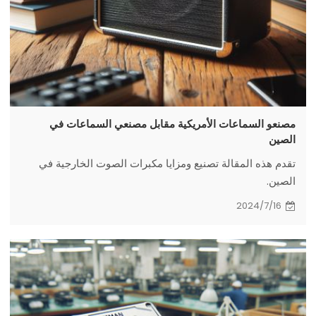
مصنعو السماعات الأمريكية مقابل مصنعي السماعات في
الصين
تقدم هذه المقالة تصنيع ومزايا مكبرات الصوت الخارجية في
الصين.
2024/7/16