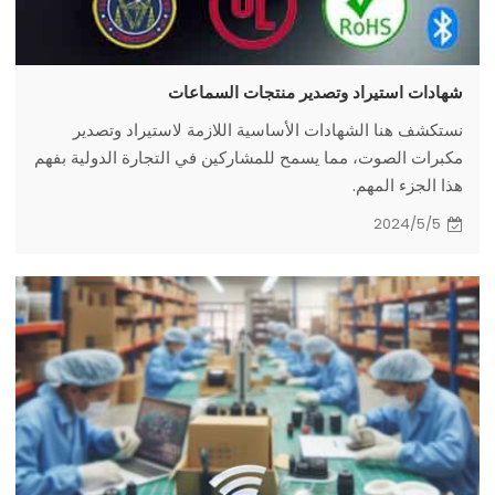
شهادات استيراد وتصدير منتجات السماعات
نستكشف هنا الشهادات الأساسية اللازمة لاستيراد وتصدير
مكبرات الصوت، مما يسمح للمشاركين في التجارة الدولية بفهم
هذا الجزء المهم.
2024/5/5