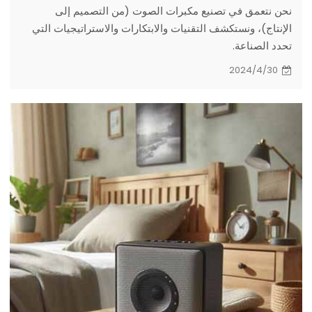
نحن نتعمق في تصنيع مكبرات الصوت (من التصميم إلى
الإنتاج)، ونستكشف التقنيات والابتكارات والاستراتيجيات التي
تحدد الصناعة.
2024/4/30