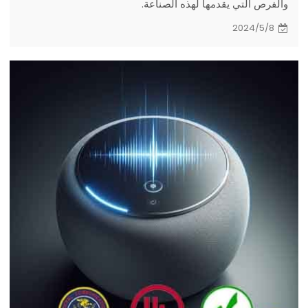
والفرص التي يقدمها لهذه الصناعة.
2024/5/8