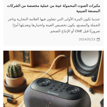
مكبرات الصوت المحمولة عينة من عملية مخصصة من الشركات
المصنعة الصينية
عندما تكون المرة الأولى التي تتعاون فيها العلامة التجارية وتاجر
الجملة والمصنع، يكون تخصيص العينة واختبارها وتعديلها أمرًا
ضروريًا قبل OME أو الإنتاج الضخم.
2024/5/23