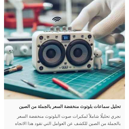
تحليل سماعات بلوتوث منخفضة السعر بالجملة من الصين
نجري تحليلًا شاملاً لمكبرات صوت البلوتوث منخفضة السعر
بالجملة من الصين للكشف عن العوامل التي تقود هذا الاتجاه