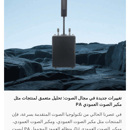
تغييرات جديدة في مجال الصوت: تحليل متعمق لمنتجات مثل
مكبر الصوت العمودي PA
في عصرنا الحالي من تكنولوجيا الصوت المتقدمة بسرعة، فإن
المنتجات مثل مكبر الصوت العمودي، ومكبر الصوت العمودي،
ومكبر الصوت العمودي DJ، ونظام العمود المحمول PA ليست