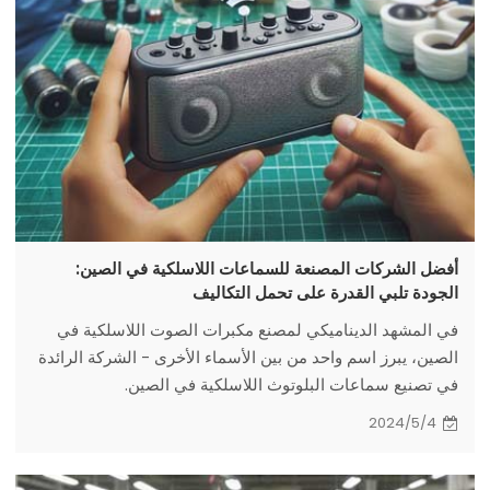
أفضل الشركات المصنعة للسماعات اللاسلكية في الصين:
الجودة تلبي القدرة على تحمل التكاليف
في المشهد الديناميكي لمصنع مكبرات الصوت اللاسلكية في
الصين، يبرز اسم واحد من بين الأسماء الأخرى - الشركة الرائدة
في تصنيع سماعات البلوتوث اللاسلكية في الصين.
2024/5/4