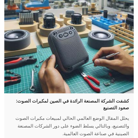
كشفت الشركة المصنعة الرائدة في الصين لمكبرات الصوت:
صعود التصنيع
يحلل المقال الوضع العالمي الحالي لمبيعات مكبرات الصوت
والتصنيع، وبالتالي يسلط الضوء على دور الشركات المصنعة
الصينية في صناعة الصوت العالمية.