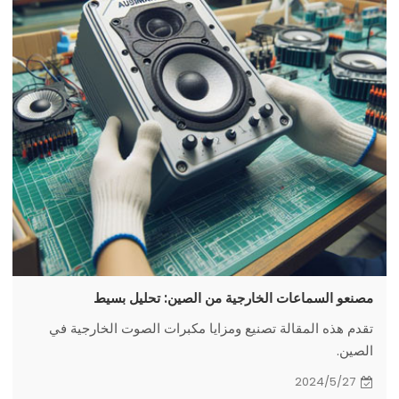
مصنعو السماعات الخارجية من الصين: تحليل بسيط
تقدم هذه المقالة تصنيع ومزايا مكبرات الصوت الخارجية في
الصين.
2024/5/27