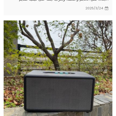
شركات تصنيع مكبرات الصوت القوية خدمات OEM لعملائها.
2025/3/24