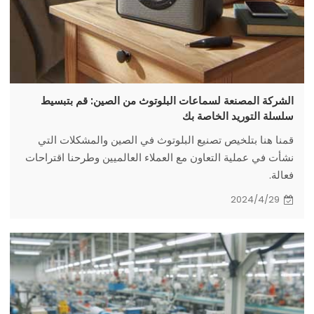
الشركة المصنعة لسماعات البلوتوث من الصين: قم بتبسيط
سلسلة التوريد الخاصة بك
قمنا هنا بتلخيص تصنيع البلوتوث في الصين والمشكلات التي
نشأت في عملية التعاون مع العملاء العالميين وطرحنا اقتراحات
فعالة.
2024/4/29