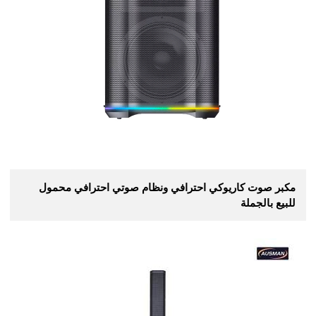
مكبر صوت كاريوكي احترافي ونظام صوتي احترافي محمول
للبيع بالجملة