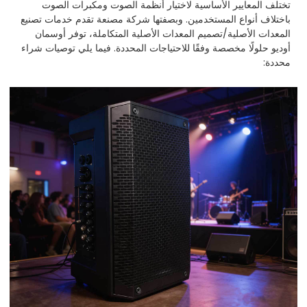
تختلف المعايير الأساسية لاختيار أنظمة الصوت ومكبرات الصوت
باختلاف أنواع المستخدمين. وبصفتها شركة مصنعة تقدم خدمات تصنيع
المعدات الأصلية/تصميم المعدات الأصلية المتكاملة، توفر أوسمان
أوديو حلولًا مخصصة وفقًا للاحتياجات المحددة. فيما يلي توصيات شراء
محددة: