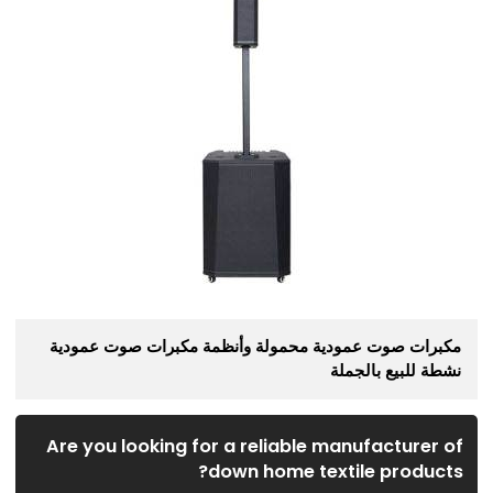
مكبرات صوت عمودية محمولة وأنظمة مكبرات صوت عمودية
نشطة للبيع بالجملة
Are you looking for a reliable manufacturer of
down home textile products?