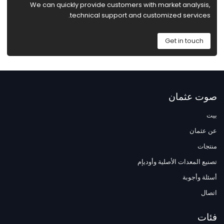
We can quickly provide customers with market analysis,
technical support and customized services.
Get in touch
صوت عثمان
بيت
عن عثمان
منتجات
تصنيع المعدات الأصلية وأوديإم
أسئلة وأجوبة
اتصال
فئات