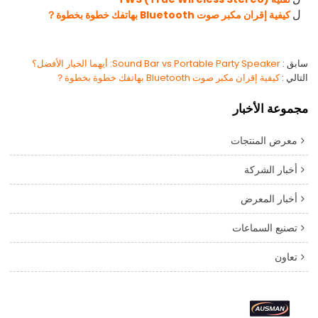
كيفية إقران مكبر صوت Bluetooth بهاتفك خطوة بخطوة？
ل
سابق
Sound Bar vs Portable Party Speaker: أيهما الخيار الأفضل؟
التالي
كيفية إقران مكبر صوت Bluetooth بهاتفك خطوة بخطوة？
مجموعة الأخبار
معرض المنتجات
أخبار الشركة
أخبار المعرض
تصنيع السماعات
تعاون