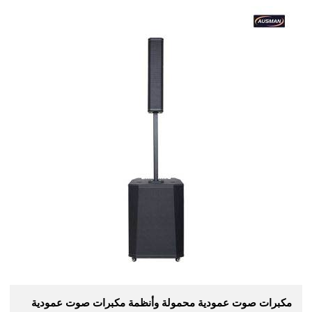
مكبرات صوت عمودية محمولة وأنظمة مكبرات صوت عمودية