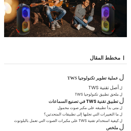
مخطط المقال
ل
عملية تطوير تكنولوجيا TWS
أصل تقنية TWS
ل
ملحق تطبيق تكنولوجيا TWS
ل
ل
تطبيق تقنية TWS في تصنيع السماعات
متى بدأ تطبيقه على مكبر صوت محمول
ل
ما التغييرات التي تجلبها إلى تطبيقات المتحدثين؟
ل
كيفية استخدام تقنية TWS على مكبرات الصوت التي تعمل بالبلوتوث
ل
ل
ملخص