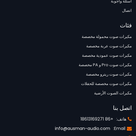
أسئلة وأجوبة
اتصال
فئات
مكبرات صوت محمولة مخصصة
مكبرات صوت عربة مخصصة
مكبرات صوت عمودية مخصصة
مكبرات صوت Pro و PA مخصصة
مكبرات صوت ريترو مخصصة
مكبرات صوت مخصصة للحفلات
مكبرات الصوت الأرضية
اتصل بنا
هاتف:
+86 18613169271
info@ausman-audio.com
Email: