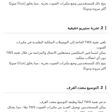
يتيح ذلك للمستخدمين وضع مكبرات الصوت بحرية ، مما يخلق إعدادًا صوتيًا
أكثر مرونة وتنوعًا.
2. تجربة ستيريو حقيقية
تلغي تقنية TWS الحاجة إلى التوصيلات السلكية التقليدية في مكبرات
الصوت.
يمكن لسماعتين لاسلكيتين مستقلتين الاتصال والمزامنة من خلال تقنية TWS
دون أي اتصالات سلكية.
يتيح ذلك للمستخدمين وضع مكبرات الصوت بحرية ، مما يخلق إعدادًا صوتيًا
أكثر مرونة وتنوعًا.
3. التوسيع متعدد الغرف
تدعم تقنية TWS أيضًا وظيفة التوسيع متعدد الغرف.
يمكن للمستخدمين توصيل العديد من مكبرات الصوت TWS معًا ، مما يشكل