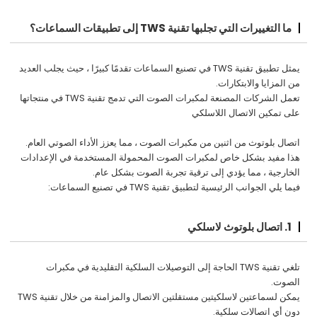
ما التغييرات التي تجلبها تقنية TWS إلى تطبيقات السماعات؟
يمثل تطبيق تقنية TWS في تصنيع السماعات تقدمًا كبيرًا ، حيث يجلب العديد
من المزايا والابتكارات.
تعمل الشركات المصنعة لمكبرات الصوت التي تدمج تقنية TWS في منتجاتها
على تمكين الاتصال اللاسلكي
اتصال بلوتوث من اثنين من مكبرات الصوت ، مما يعزز الأداء الصوتي العام.
هذا مفيد بشكل خاص لمكبرات الصوت المحمولة المستخدمة في الإعدادات
الخارجية ، مما يؤدي إلى ترقية تجربة الصوت بشكل عام.
فيما يلي الجوانب الرئيسية لتطبيق تقنية TWS في تصنيع السماعات:
1. اتصال بلوتوث لاسلكي
تلغي تقنية TWS الحاجة إلى التوصيلات السلكية التقليدية في مكبرات
الصوت.
يمكن لسماعتين لاسلكيتين مستقلتين الاتصال والمزامنة من خلال تقنية TWS
دون أي اتصالات سلكية.