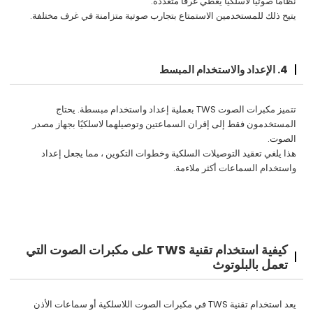
نظامًا صوتيًا لاسلكيًا يغطي غرفًا متعددة.
يتيح ذلك للمستخدمين الاستمتاع بتجارب صوتية متزامنة في غرف مختلفة.
4. الإعداد والاستخدام المبسط
تتميز مكبرات الصوت TWS بعملية إعداد واستخدام مبسطة. يحتاج
المستخدمون فقط إلى إقران السماعتين وتوصيلهما لاسلكيًا بجهاز مصدر
الصوت.
هذا يلغي تعقيد التوصيلات السلكية وخطوات التكوين ، مما يجعل إعداد
واستخدام السماعات أكثر ملاءمة.
كيفية استخدام تقنية TWS على مكبرات الصوت التي
تعمل بالبلوتوث
يعد استخدام تقنية TWS في مكبرات الصوت اللاسلكية أو سماعات الأذن