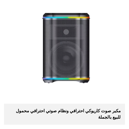
مكبر صوت كاريوكي احترافي ونظام صوتي احترافي محمول
للبيع بالجملة