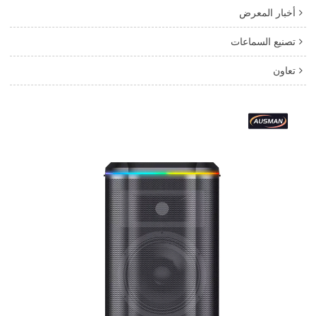
أخبار المعرض
تصنيع السماعات
تعاون