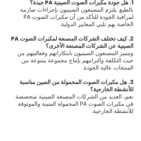
1. هل جودة مكبرات الصوت الصينية PA جيدة؟
بالطبع. يلتزم المصنعون الصينيون بإجراءات صارمة
لمراقبة الجودة للتأكد من أن مكبرات الصوت PA
الخاصة بهم تلبي المعايير الدولية.
2. كيف تختلف الشركات المصنعة لمكبرات الصوت PA
الصينية عن الشركات المصنعة الأخرى؟
ويتميز المصنعون الصينيون بابتكاراتهم وفعاليتهم من
حيث التكلفة والتزامهم بإنتاج مجموعة متنوعة من
المنتجات عالية الجودة.
3. هل مكبرات الصوت المحمولة من الصين مناسبة
للأنشطة الخارجية؟
نعم، العديد من الشركات المصنعة الصينية متخصصة
في مكبرات الصوت PA المحمولة المتينة والموثوقة
للأنشطة الخارجية.