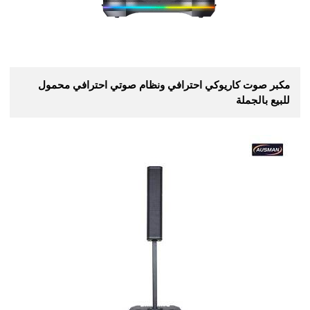
مكبر صوت كاريوكي احترافي ونظام صوتي احترافي محمول
للبيع بالجملة