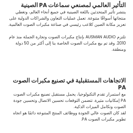
التأثير العالمي لمصنعي سماعات PA الصينية
ينتشر تأثير المتحدثين باللغة الصينية في جميع أنحاء العالم، وتغطي
منتجاتها أسواقًا متنوعة. تعمل عمليات التعاون والشراكات الدولية على
تعزيز مكانة الصين كلاعب رئيسي في صناعة مكبرات الصوت العالمية.
تلتزم AUSMAN AUDIO بإنتاج مكبرات الصوت وتجارة الجملة منذ عام
2010. وقد تم بيع مكبرات الصوت الخاصة بنا إلى أكثر من 50 دولة
ومنطقة.
الاتجاهات المستقبلية في تصنيع مكبرات الصوت
PA
مع استمرار تقدم التكنولوجيا، يحمل مستقبل تصنيع مكبرات الصوت
PA إمكانيات مثيرة. تتضمن التوقعات تحسين الاتصال وتحسين جودة
الصوت وتكامل الميزات الذكية.
لقد كان الصوت عالي الجودة ووظائف المنتج المتنوعة دائمًا هو اتجاه
تطوير مكبرات الصوت PA.