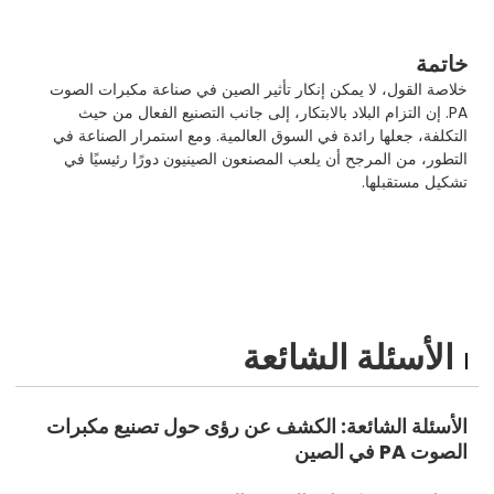
خاتمة
خلاصة القول، لا يمكن إنكار تأثير الصين في صناعة مكبرات الصوت
PA. إن التزام البلاد بالابتكار، إلى جانب التصنيع الفعال من حيث
التكلفة، جعلها رائدة في السوق العالمية. ومع استمرار الصناعة في
التطور، من المرجح أن يلعب المصنعون الصينيون دورًا رئيسيًا في
تشكيل مستقبلها.
الأسئلة الشائعة
الأسئلة الشائعة: الكشف عن رؤى حول تصنيع مكبرات
الصوت PA في الصين