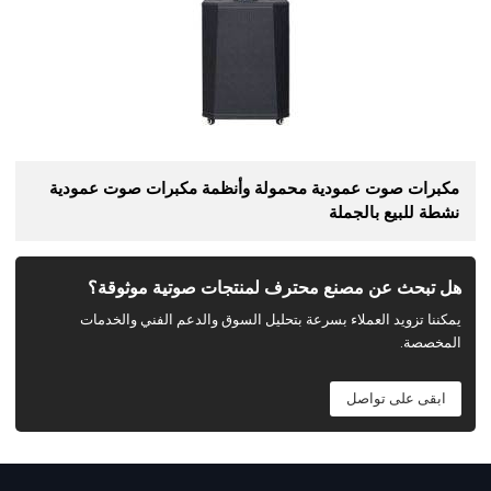
مكبرات صوت عمودية محمولة وأنظمة مكبرات صوت عمودية
نشطة للبيع بالجملة
هل تبحث عن مصنع محترف لمنتجات صوتية موثوقة؟
يمكننا تزويد العملاء بسرعة بتحليل السوق والدعم الفني والخدمات
المخصصة.
ابقى على تواصل