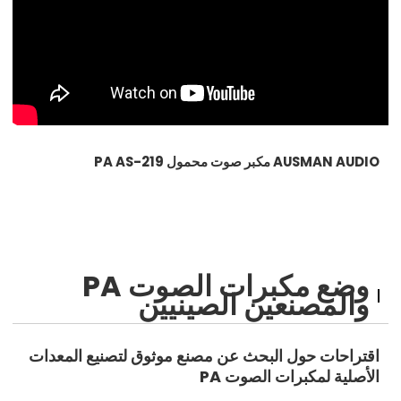
AUSMAN AUDIO مكبر صوت محمول PA AS-219
وضع مكبرات الصوت PA
والمصنعين الصينيين
اقتراحات حول البحث عن مصنع موثوق لتصنيع المعدات
الأصلية لمكبرات الصوت PA