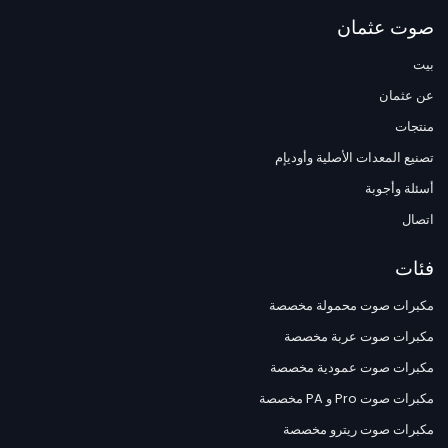
صوت عثمان
بيت
عن عثمان
منتجات
تصنيع المعدات الأصلية وأوديإم
أسئلة وأجوبة
اتصال
فئات
مكبرات صوت محمولة مخصصة
مكبرات صوت عربة مخصصة
مكبرات صوت عمودية مخصصة
مكبرات صوت Pro و PA مخصصة
مكبرات صوت ريترو مخصصة