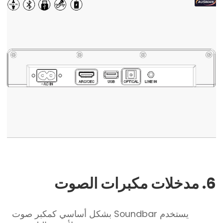
6. مدخلات مكبرات الصوت
يستخدم Soundbar بشكل أساسي كمكبر صوت