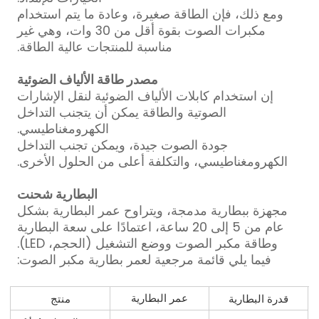
ومع ذلك، فإن الطاقة صغيرة، وعادة ما يتم استخدام
مكبرات الصوت بقوة أقل من 30 وات، وهي غير
مناسبة للمنتجات عالية الطاقة.
مصدر طاقة الألياف الضوئية
إن استخدام كابلات الألياف الضوئية لنقل الإشارات
الصوتية والطاقة يمكن أن يتجنب التداخل
الكهرومغناطيسي.
جودة الصوت جيدة، ويمكن تجنب التداخل
الكهرومغناطيسي، والتكلفة أعلى من الحلول الأخرى.
البطارية شحنت
مجهزة ببطارية مدمجة، ويتراوح عمر البطارية بشكل
عام من 5 إلى 20 ساعة، اعتمادًا على سعة البطارية
وطاقة مكبر الصوت ووضع التشغيل (الحجم، LED).
فيما يلي قائمة مرجعية لعمر بطارية مكبر الصوت:
عمر البطارية
قدرة البطارية
منتج