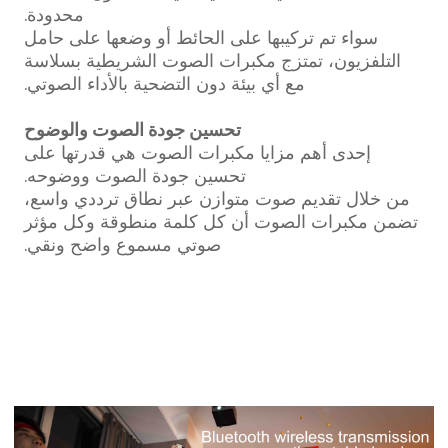
محدودة.
سواء تم تركيبها على الحائط أو وضعها على حامل
التلفزيون، تمتزج مكبرات الصوت الشريطية بسلاسة
مع أي بيئة دون التضحية بالأداء الصوتي.
تحسين جودة الصوت والوضوح
إحدى أهم مزايا مكبرات الصوت هي قدرتها على
تحسين جودة الصوت ووضوحه.
من خلال تقديم صوت متوازن عبر نطاق ترددي واسع،
تضمن مكبرات الصوت أن كل كلمة منطوقة وكل مؤثر
صوتي مسموع واضح ونقي.