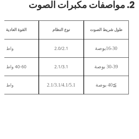
2. مواصفات مكبرات الصوت
نوع النظام
القوة العادية
طول شريط الصوت
2.0/2.1
20-40 واط
30
-
16
بوصة
2.1/3.1
40-60 واط
30-39 بوصة
40-60 واط
≧
40 بوصة
2.1/3.1/4.1/5.1