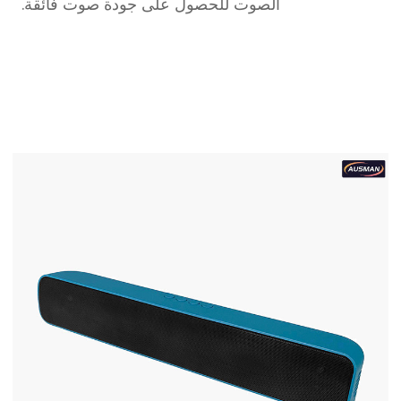
الصوت للحصول على جودة صوت فائقة.