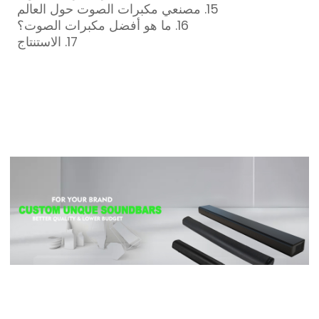
15. مصنعي مكبرات الصوت حول العالم
16. ما هو أفضل مكبرات الصوت؟
17. الاستنتاج