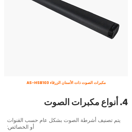
مكبرات الصوت ذات الأسنان الزرقاء AS-HSB103
4. أنواع مكبرات الصوت
يتم تصنيف أشرطة الصوت بشكل عام حسب القنوات
أو الخصائص: