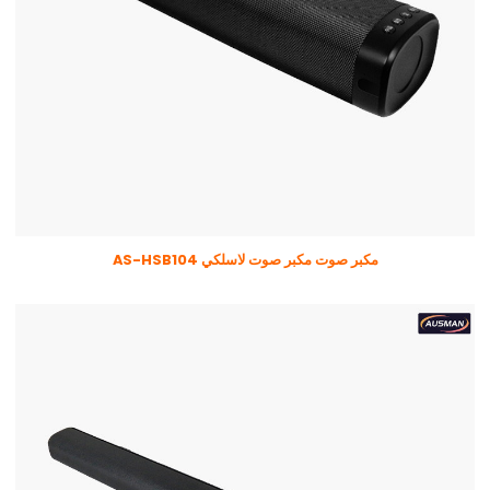
مكبر صوت مكبر صوت لاسلكي AS-HSB104