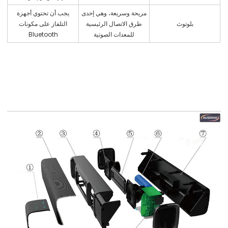
مريحة وسريعة، وهي إحدى
يجب أن تحتوي أجهزة
بلوتوث
طرق الاتصال الرئيسية
التلفاز على مكونات
للمعدات الصوتية
Bluetooth