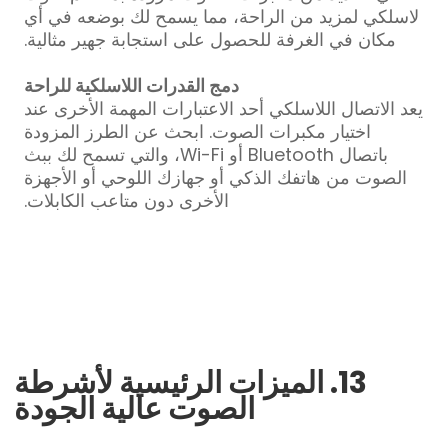
لاسلكي لمزيد من الراحة، مما يسمح لك بوضعه في أي
مكان في الغرفة للحصول على استجابة جهير مثالية.
دمج القدرات اللاسلكية للراحة
يعد الاتصال اللاسلكي أحد الاعتبارات المهمة الأخرى عند
اختيار مكبرات الصوت. ابحث عن الطرز المزودة
باتصال Bluetooth أو Wi-Fi، والتي تسمح لك ببث
الصوت من هاتفك الذكي أو جهازك اللوحي أو الأجهزة
الأخرى دون متاعب الكابلات.
13. الميزات الرئيسية لأشرطة
الصوت عالية الجودة