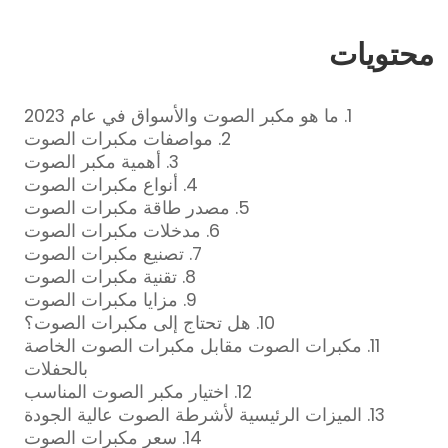
محتويات
1. ما هو مكبر الصوت والأسواق في عام 2023
2. مواصفات مكبرات الصوت
3. أهمية مكبر الصوت
4. أنواع مكبرات الصوت
5. مصدر طاقة مكبرات الصوت
6. مدخلات مكبرات الصوت
7. تصنيع مكبرات الصوت
8. تقنية مكبرات الصوت
9. مزايا مكبرات الصوت
10. هل تحتاج إلى مكبرات الصوت؟
11. مكبرات الصوت مقابل مكبرات الصوت الخاصة
بالحفلات
12. اختيار مكبر الصوت المناسب
13. الميزات الرئيسية لأشرطة الصوت عالية الجودة
14. سعر مكبرات الصوت