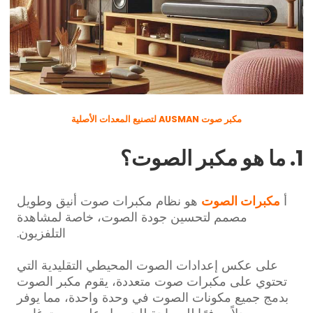
مكبر صوت AUSMAN لتصنيع المعدات الأصلية
1. ما هو مكبر الصوت؟
أ
مكبرات الصوت
هو نظام مكبرات صوت أنيق وطويل
مصمم لتحسين جودة الصوت، خاصة لمشاهدة
التلفزيون.
على عكس إعدادات الصوت المحيطي التقليدية التي
تحتوي على مكبرات صوت متعددة، يقوم مكبر الصوت
بدمج جميع مكونات الصوت في وحدة واحدة، مما يوفر