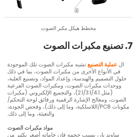
مخطط هيكل مكبر الصوت
7. تصنيع مكبرات الصوت
ال
عملية التصنيع
تشبه مكبرات الصوت تلك الموجودة
في الأنواع الأخرى من مكبرات الصوت، بما في ذلك
حلول التصميم والهندسة، وإعداد المواد، وتصنيع العلبة،
ووحدات مكبرات الصوت، ومكبرات الصوت الفرعية
(مثل 2.1/3.1/4.1)، والتجميع الإلكتروني (مكبرات
الصوت، ومعالج الإشارة الرقمية ورقائق لوحة التحكم/
مكونات PCB/اللاسلكية، وما إلى ذلك)، وفحص الجودة،
والتعبئة، وما إلى ذلك.
مواد مكبرات الصوت
ساوند بار، بسبب حجمه فإن خاماته أصغر بكثير من