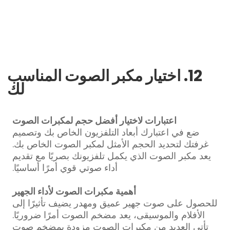
12. اختيار مكبر الصوت المناسب
لك
اعتبارات لاختيار أفضل حجم لمكبرات الصوت
ضع في اعتبارك أبعاد التلفزيون الخاص بك وتصميم
غرفتك لتحديد الحجم الأمثل لمكبر الصوت الخاص بك.
يعد مكبر الصوت الذي يكمل تلفزيونك بصريًا مع تقديم
أداء صوتي قوي أمرًا أساسيًا.
أهمية مكبرات الصوت لأداء الجهير
للحصول على صوت جهير عميق ومهدر يضيف تأثيرًا إلى
الأفلام والموسيقى، يعد مضخم الصوت أمرًا ضروريًا.
تأتي العديد من مكبرات الصوت مزودة بمضخم صوت