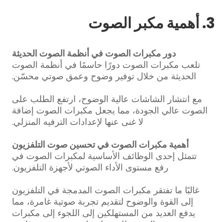
3. أهمية مكبر الصوت
دور مكبرات الصوت في أنظمة الصوت الحديثة
تلعب مكبرات الصوت دورًا حاسمًا في أنظمة الصوت
الحديثة من خلال توفير وضوح وعمق صوتي محسّن.
مع انتشار الشاشات عالية الوضوح، ارتفع الطلب على
الصوت عالي الجودة، مما يجعل مكبرات الصوت إضافة
لا غنى عنها لإعدادات الترفيه المنزلي.
أهمية مكبرات الصوت في تحسين صوت التلفزيون
تتمثل إحدى الوظائف الأساسية لمكبرات الصوت في
رفع مستوى الأداء الصوتي لأجهزة التلفزيون.
غالبًا ما تفتقر مكبرات الصوت المدمجة في التلفزيون
إلى القوة والوضوح لتقديم تجربة صوتية غامرة، مما
يدفع العديد من المستهلكين إلى اللجوء إلى مكبرات