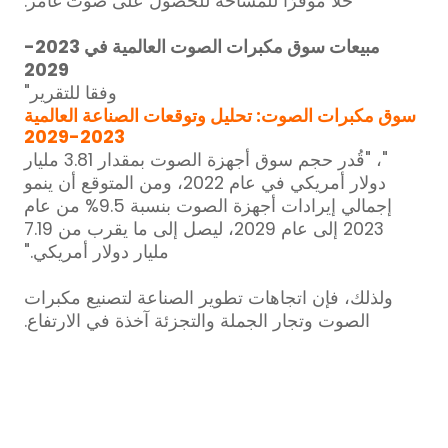
حلاً موفرًا للمساحة للحصول على صوت غامر.
مبيعات سوق مكبرات الصوت العالمية في 2023-
2029
وفقا للتقرير"
سوق مكبرات الصوت: تحليل وتوقعات الصناعة العالمية
2023-2029
"، "قُدر حجم سوق أجهزة الصوت بمقدار 3.81 مليار
دولار أمريكي في عام 2022، ومن المتوقع أن ينمو
إجمالي إيرادات أجهزة الصوت بنسبة 9.5% من عام
2023 إلى عام 2029، ليصل إلى ما يقرب من 7.19
مليار دولار أمريكي."
ولذلك، فإن اتجاهات تطوير الصناعة لتصنيع مكبرات
الصوت وتجار الجملة والتجزئة آخذة في الارتفاع.