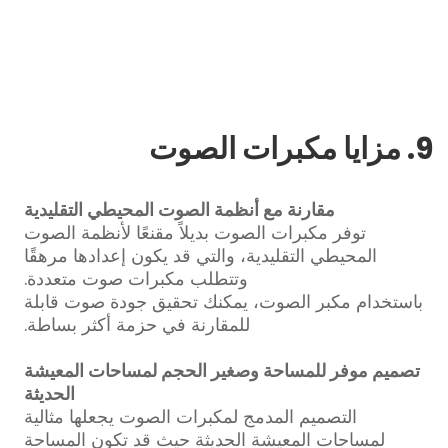
9. مزايا مكبرات الصوت
مقارنة مع أنظمة الصوت المحيطي التقليدية
توفر مكبرات الصوت بديلاً مقنعًا لأنظمة الصوت
المحيطي التقليدية، والتي قد يكون إعدادها مرهقًا
وتتطلب مكبرات صوت متعددة.
باستخدام مكبر الصوت، يمكنك تحقيق جودة صوت قابلة
للمقارنة في حزمة أكثر بساطة.
تصميم موفر للمساحة وصغير الحجم لمساحات المعيشة
الحديثة
التصميم المدمج لمكبرات الصوت يجعلها مثالية
لمساحات المعيشة الحديثة حيث قد تكون المساحة