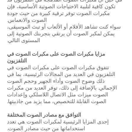
تكون كافية لتلبية الاحتياجات الصوتية الأساسية، فإن
مكبرات الصوت توفر ترقية كبيرة من حيث جودة
الصوت والانغماس.
سواء كنت تشاهد الأفلام أو الألعاب أو تبث الموسيقى،
يمكن لمكبر الصوت أن يرتقي بتجربتك الصوتية إلى
المستوى التالي.
مزايا مكبرات الصوت على مكبرات الصوت في
التلفزيون
تتفوق مكبرات الصوت على مكبرات الصوت في
التلفزيون في العديد من المجالات الرئيسية، بما في
ذلك وضوح الصوت وأداء الجهير وحجم الصوت
الإجمالي. بالإضافة إلى ذلك، توفر العديد من مكبرات
الصوت ميزات مثل الاتصال اللاسلكي وإعدادات
الصوت القابلة للتخصيص، مما يزيد من جاذبيتها.
التوافق مع مصادر الصوت المختلفة
إحدى المزايا الرئيسية لمكبرات الصوت هي تعدد
استخداماتها من حيث مصادر الصوت.