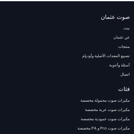
صوت عثمان
بيت
عن عثمان
منتجات
تصنيع المعدات الأصلية وأوديإم
أسئلة وأجوبة
اتصال
فئات
مكبرات صوت محمولة مخصصة
مكبرات صوت عربة مخصصة
مكبرات صوت عمودية مخصصة
مكبرات صوت Pro و PA مخصصة