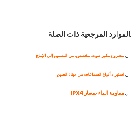
الموارد المرجعية ذات الصلة
ل
مشروع مكبر صوت مخصص: من التصميم إلى الإنتاج
ل
استيراد أنواع السماعات من ميناء الصين
ل
مقاومة الماء بمعيار IPX4
ل