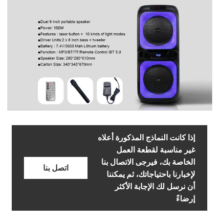
إذا كانت النماذج المذكورة أعلاه
غير مناسبة لقطعة العمل
الخاصة بك، فيرجى الاتصال بنا
اتصل بنا
لإخبارنا باحتياجاتك، ثم يمكننا
أن نرسل لك الإجابة الأكثر
إرضاءً