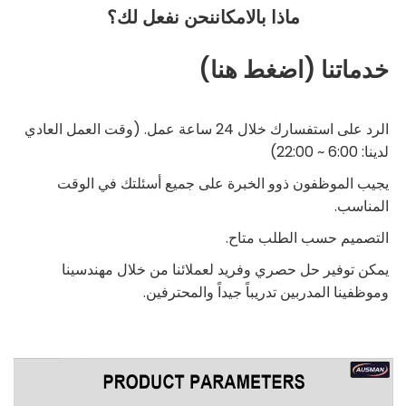
ماذا بالامكان
نحن نفعل لك؟
خدماتنا (اضغط هنا)
الرد على استفسارك خلال 24 ساعة عمل. (وقت العمل العادي
لدينا: 6:00 ~ 22:00)
يجيب الموظفون ذوو الخبرة على جميع أسئلتك في الوقت
المناسب.
التصميم حسب الطلب متاح.
يمكن توفير حل حصري وفريد لعملائنا من خلال مهندسينا
وموظفينا المدربين تدريباً جيداً والمحترفين.