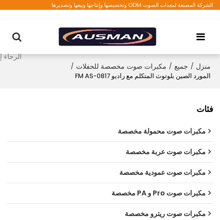
الشركة المصنعة لمعدات الصوت ODM وتخصيصها وإنتاجها وبيعها وتصديرها
منزل
/
جميع
/
مكبرات صوت مخصصة للحفلات
/
المورد الصين بلوتوث المتكلم مع راديو FM AS-0817
فئات
مكبرات صوت محمولة مخصصة
مكبرات صوت عربة مخصصة
مكبرات صوت عمودية مخصصة
مكبرات صوت Pro و PA مخصصة
مكبرات صوت ريترو مخصصة