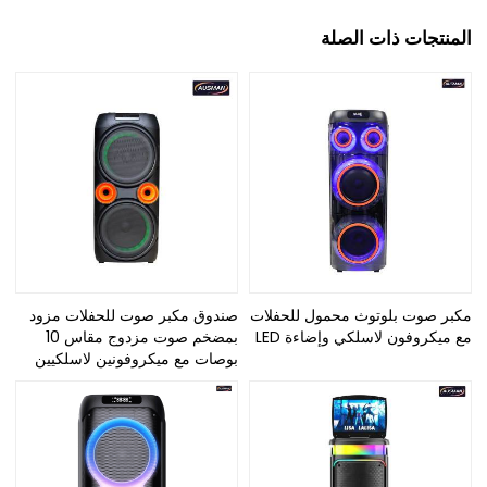
المنتجات ذات الصلة
مكبر صوت بلوتوث محمول للحفلات
صندوق مكبر صوت للحفلات مزود
مع ميكروفون لاسلكي وإضاءة LED
بمضخم صوت مزدوج مقاس 10
بوصات مع ميكروفونين لاسلكيين