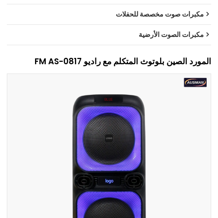
مكبرات صوت مخصصة للحفلات
مكبرات الصوت الأرضية
المورد الصين بلوتوث المتكلم مع راديو FM AS-0817