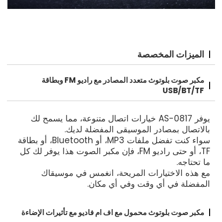
الميزات المخصصة
مكبر صوت بلوتوث متعدد المصادر مع راديو FM وبطاقة
USB/BT/TF
يوفر AS-0817 خيارات اتصال متنوعة، مما يسمح لك
بالاتصال بمصادر الموسيقى المفضلة لديك.
سواء كنت تفضل ملفات MP3، أو Bluetooth، أو بطاقة
TF، أو حتى راديو FM، فإن مكبر الصوت هذا يوفر لك كل
ما تحتاجه.
مع هذه الاختيارات المريحة، انغمس في موسيقاك
المفضلة في أي وقت وفي أي مكان.
مكبر صوت بلوتوث محمول مع اف ام فاديو مع تأثيرات الإضاءة