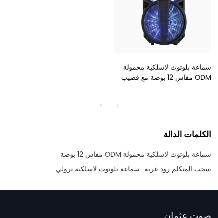
سماعة بلوتوث لاسلكية محمولة
ODM مقاس 12 بوصة مع قضيب
سحب
الكلمات الدالة
سماعة بلوتوث لاسلكية محمولة ODM مقاس 12 بوصة
سحب المتكلم رود عربة
سماعة بلوتوث لاسلكية ترولي
صوت عثمان