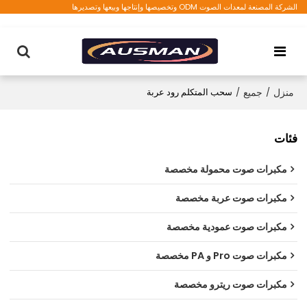
الشركة المصنعة لمعدات الصوت ODM وتخصيصها وإنتاجها وبيعها وتصديرها
منزل
/
جميع
/
سحب المتكلم رود عربة
فئات
مكبرات صوت محمولة مخصصة
مكبرات صوت عربة مخصصة
مكبرات صوت عمودية مخصصة
مكبرات صوت Pro و PA مخصصة
مكبرات صوت ريترو مخصصة