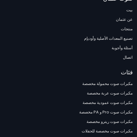
بيت
عن عثمان
منتجات
تصنيع المعدات الأصلية وأوديإم
أسئلة وأجوبة
اتصال
فئات
مكبرات صوت محمولة مخصصة
مكبرات صوت عربة مخصصة
مكبرات صوت عمودية مخصصة
مكبرات صوت Pro و PA مخصصة
مكبرات صوت ريترو مخصصة
مكبرات صوت مخصصة للحفلات