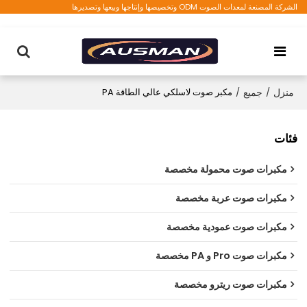
الشركة المصنعة لمعدات الصوت ODM وتخصيصها وإنتاجها وبيعها وتصديرها
منزل
/
جميع
/
مكبر صوت لاسلكي عالي الطاقة PA
فئات
مكبرات صوت محمولة مخصصة
مكبرات صوت عربة مخصصة
مكبرات صوت عمودية مخصصة
مكبرات صوت Pro و PA مخصصة
مكبرات صوت ريترو مخصصة