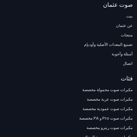
صوت عثمان
بيت
عن عثمان
منتجات
تصنيع المعدات الأصلية وأوديإم
أسئلة وأجوبة
اتصال
فئات
مكبرات صوت محمولة مخصصة
مكبرات صوت عربة مخصصة
مكبرات صوت عمودية مخصصة
مكبرات صوت Pro و PA مخصصة
مكبرات صوت ريترو مخصصة