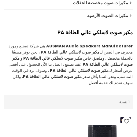
مكبرات صوت مخصصة للحفلات
مكبرات الصوت الأرضية
مكبر صوت لاسلكي عالي الطاقة PA
AUSMAN Audio Speakers Manufacturer
هي شركة تصنيع ومورد
محترف في الصين لـ
مكبر صوت لاسلكي عالي الطاقة PA
، نحن نوفر مصنعًا
بالجملة مخصصًا ، وملصق خاص
مكبر صوت لاسلكي عالي الطاقة PA
و
مكبر
صوت لاسلكي عالي الطاقة PA
عقد تصنيع ، اتصل بنا الآن للحصول على أفضل
عرض أسعار لـ
مكبر صوت لاسلكي عالي الطاقة PA
، وسوف نرد في الوقت
المناسب، ونحن لسنا بأقل سعر
مكبر صوت لاسلكي عالي الطاقة PA
، ولكن
سوف نقدم لك خدمة أفضل.
1 نتيجة