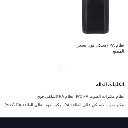
نظام PA لاسلكي قوي بسعر
المصنع
الكلمات الدالة
نظام مكبرات الصوت Pro PA
نظام PA لاسلكي قوي
مكبر صوت لاسلكي عالي الطاقة PA
مكبر صوت عالي الطاقة Pro & PA