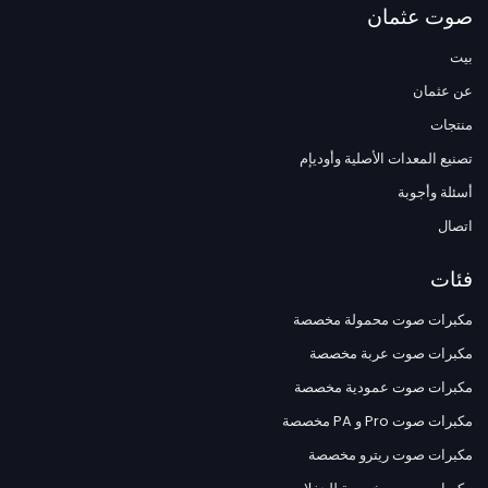
صوت عثمان
بيت
عن عثمان
منتجات
تصنيع المعدات الأصلية وأوديإم
أسئلة وأجوبة
اتصال
فئات
مكبرات صوت محمولة مخصصة
مكبرات صوت عربة مخصصة
مكبرات صوت عمودية مخصصة
مكبرات صوت Pro و PA مخصصة
مكبرات صوت ريترو مخصصة