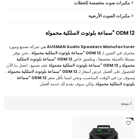
مكبرات صوت مخصصة للحفلات
مكبرات الصوت الأرضية
ODM 12 "سماعة بلوتوث لاسلكية محمولة
AUSMAN Audio Speakers Manufacturer
هي شركة تصنيع ومورد
محترف في الصين لـ
ODM 12 "سماعة بلوتوث لاسلكية محمولة
، نحن نوفر
مصنعًا بالجملة مخصصًا ، وملصق خاص
ODM 12 "سماعة بلوتوث لاسلكية
محمولة
و
ODM 12 "سماعة بلوتوث لاسلكية محمولة
عقد تصنيع ، اتصل بنا الآن
للحصول على أفضل عرض أسعار لـ
ODM 12 "سماعة بلوتوث لاسلكية محمولة
،
وسوف نرد في الوقت المناسب، ونحن لسنا بأقل سعر
ODM 12 "سماعة
بلوتوث لاسلكية محمولة
، ولكن سوف نقدم لك خدمة أفضل.
1 نتيجة