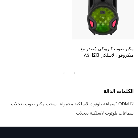
مكبر صوت كاريوكي مُصدر مع
ميكروفون لاسلكي AS-1213
الكلمات الدالة
ODM 12 "سماعة بلوتوث لاسلكية محمولة
سحب مكبر صوت بعجلات
سماعات بلوتوث لاسلكية بعجلات