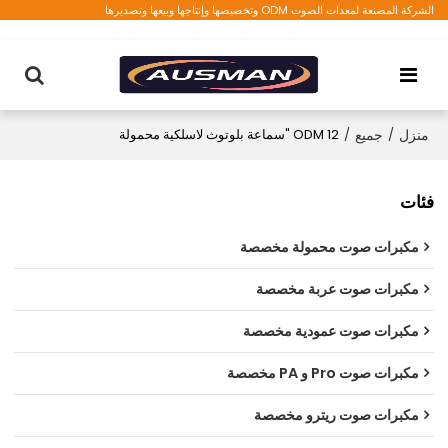
الشركة المصنعة لمعدات الصوت ODM وتخصيصها وإنتاجها وبيعها وتصديرها
منزل
/
جميع
/
ODM 12 "سماعة بلوتوث لاسلكية محمولة
فئات
مكبرات صوت محمولة مخصصة
مكبرات صوت عربة مخصصة
مكبرات صوت عمودية مخصصة
مكبرات صوت Pro و PA مخصصة
مكبرات صوت ريترو مخصصة