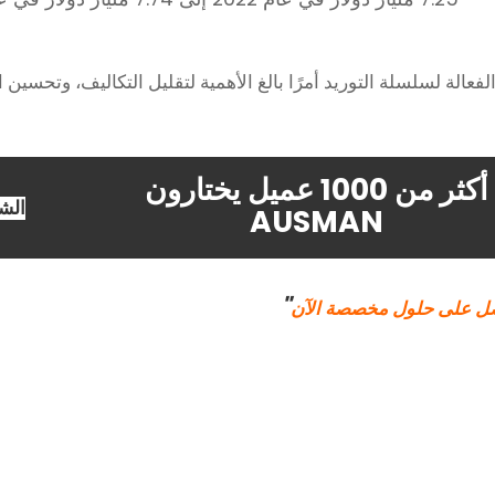
الفعالة لسلسلة التوريد أمرًا بالغ الأهمية لتقليل التكاليف، وتحسين
أكثر من 1000 عميل يختارون
الشركة ال
AUSMAN
"
ل على حلول مخصصة الآن