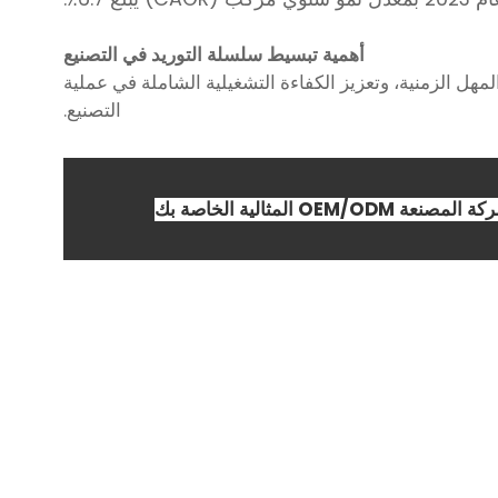
أهمية تبسيط سلسلة التوريد في التصنيع
 المهل الزمنية، وتعزيز الكفاءة التشغيلية الشاملة في عملية
التصنيع.
مصنعة OEM/ODM المثالية الخاصة بك