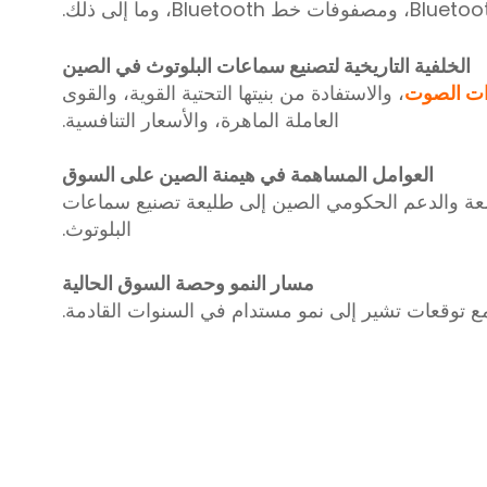
الخلفية التاريخية لتصنيع سماعات البلوتوث في الصين
ات الصوت
، والاستفادة من بنيتها التحتية القوية، والقوى
العاملة الماهرة، والأسعار التنافسية.
العوامل المساهمة في هيمنة الصين على السوق
سعة والدعم الحكومي الصين إلى طليعة تصنيع سماعات
البلوتوث.
مسار النمو وحصة السوق الحالية
 توقعات تشير إلى نمو مستدام في السنوات القادمة.