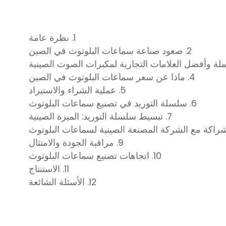
1. نظرة عامة
2. صعود صناعة سماعات البلوتوث في الصين
4. ماذا عن سعر سماعات البلوتوث في الصين
5. عملية الشراء والاستيراد
6. سلسلة التوريد في تصنيع سماعات البلوتوث
7. تبسيط سلسلة التوريد: الميزة الصينية
9. مراقبة الجودة والامتثال
10. اتجاهات تصنيع سماعات البلوتوث
11. الاستنتاج
12. الأسئلة الشائعة