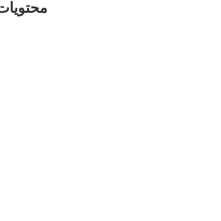
محتويات