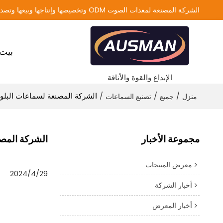
الشركة المصنعة لمعدات الصوت ODM وتخصيصها وإنتاجها وبيعها وتصديرها
بيت
الإبداع والقوة والأناقة
/
/
/
الشركة المصنعة لسماعات البلو
منزل
جميع
تصنيع السماعات
مجموعة الأخبار
الشركة المصن
معرض المنتجات
2024/4/29
أخبار الشركة
أخبار المعرض