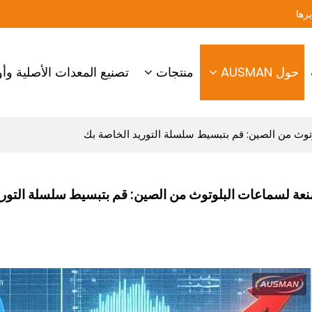
حول AUSMAN
منتجات
تصنيع المعدات الأصلية وأو
توث من الصين: قم بتبسيط سلسلة التوريد الخاصة بك
عة لسماعات البلوتوث من الصين: قم بتبسيط سلسلة التوري