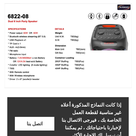
إذا كانت النماذج المذكورة أعلاه
غير مناسبة لقطعة العمل
الخاصة بك ، فيرجى الاتصال بنا
اتصل بنا
لإخبارنا باحتياجاتك ، ثم يمكننا
أن نرسل لك الإجابة الأكثر