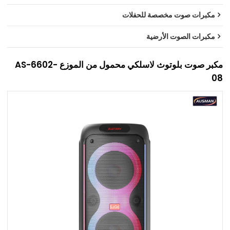
مكبرات صوت مخصصة للحفلات
مكبرات الصوت الأرضية
مكبر صوت بلوتوث لاسلكي محمول من الموزع AS-6602-
08