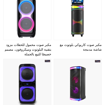
مكبر صوت كاريوكي بلوتوث مع
مكبر صوت محمول للحفلات مزود
شاشة مدمجة
بتقنية البلوتوث وميكروفون، مصمم
خصيصًا للبيع بالجملة