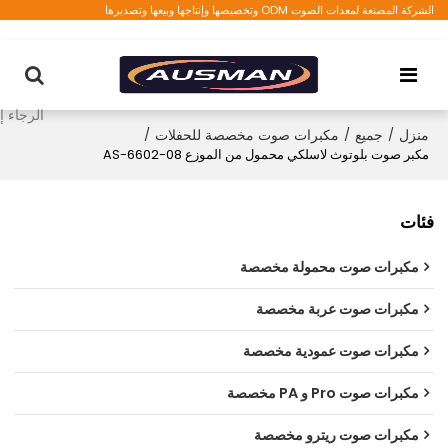
الشركة المصنعة لمعدات الصوت ODM وتخصيصها وإنتاجها وبيعها وتصديرها
منزل
/
جميع
/
مكبرات صوت مخصصة للحفلات
/
مكبر صوت بلوتوث لاسلكي محمول من الموزع AS-6602-08
فئات
مكبرات صوت محمولة مخصصة
مكبرات صوت عربة مخصصة
مكبرات صوت عمودية مخصصة
مكبرات صوت Pro و PA مخصصة
مكبرات صوت ريترو مخصصة