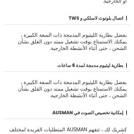
أو الخارجية.
اتصال بلوتوث لاسلكي و TWS
بفضل بطارية الليثيوم المدمجة ذات السعة الكبيرة ،
يمكنك الاستمتاع بوقت تشغيل ممتد دون القلق بشأن
الشحن ، حتى أثناء الأنشطة الخارجية.
بطارية ليثيوم مدمجة لمدة 6 ساعات
بفضل بطارية الليثيوم المدمجة ذات السعة الكبيرة ،
يمكنك الاستمتاع بوقت تشغيل ممتد دون القلق بشأن
الشحن ، حتى أثناء الأنشطة الخارجية.
إمكانية تخصيص الصوت في AUSMAN
كشريك لك ، تتفهم AUSMAN المتطلبات الفريدة لمختلف