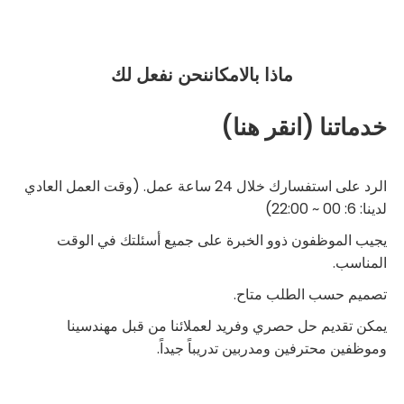
ماذا بالامكان
نحن نفعل لك
خدماتنا (انقر هنا)
الرد على استفسارك خلال 24 ساعة عمل. (وقت العمل العادي
لدينا: 6: 00 ~ 22:00)
يجيب الموظفون ذوو الخبرة على جميع أسئلتك في الوقت
المناسب.
تصميم حسب الطلب متاح.
يمكن تقديم حل حصري وفريد لعملائنا من قبل مهندسينا
وموظفين محترفين ومدربين تدريباً جيداً.