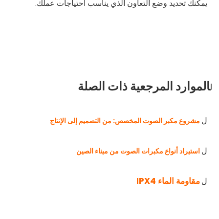
يمكنك تحديد وضع التعاون الذي يناسب احتياجات عملك.
الموارد المرجعية ذات الصلة
ل
مشروع مكبر الصوت المخصص: من التصميم إلى الإنتاج
ل
استيراد أنواع مكبرات الصوت من ميناء الصين
ل
مقاومة الماء IPX4
ل