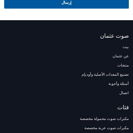
إرسال
صوت عثمان
بيت
عن عثمان
منتجات
تصنيع المعدات الأصلية وأوديإم
أسئلة وأجوبة
اتصال
فئات
مكبرات صوت محمولة مخصصة
مكبرات صوت عربة مخصصة